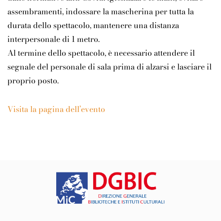
assembramenti, indossare la mascherina per tutta la
durata dello spettacolo, mantenere una distanza
interpersonale di 1 metro.
Al termine dello spettacolo, è necessario attendere il
segnale del personale di sala prima di alzarsi e lasciare il
proprio posto.
Visita la pagina dell’evento