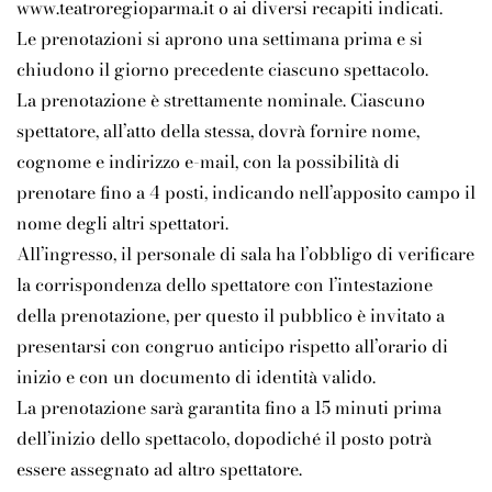
www.teatroregioparma.it o ai diversi recapiti indicati.
Le prenotazioni si aprono una settimana prima e si
chiudono il giorno precedente ciascuno spettacolo.
La prenotazione è strettamente nominale. Ciascuno
spettatore, all’atto della stessa, dovrà fornire nome,
cognome e indirizzo e-mail, con la possibilità di
prenotare fino a 4 posti, indicando nell’apposito campo il
nome degli altri spettatori.
All’ingresso, il personale di sala ha l’obbligo di verificare
la corrispondenza dello spettatore con l’intestazione
della prenotazione, per questo il pubblico è invitato a
presentarsi con congruo anticipo rispetto all’orario di
inizio e con un documento di identità valido.
La prenotazione sarà garantita fino a 15 minuti prima
dell’inizio dello spettacolo, dopodiché il posto potrà
essere assegnato ad altro spettatore.