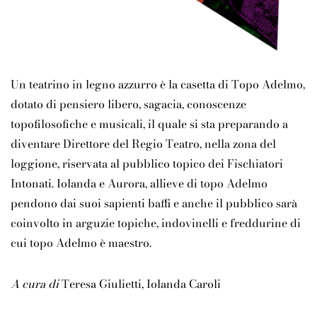
Un teatrino in legno azzurro è la casetta di Topo Adelmo,
dotato di pensiero libero, sagacia, conoscenze
topofilosofiche e musicali, il quale si sta preparando a
diventare Direttore del Regio Teatro, nella zona del
loggione, riservata al pubblico topico dei Fischiatori
Intonati. Iolanda e Aurora, allieve di topo Adelmo
pendono dai suoi sapienti baffi e anche il pubblico sarà
coinvolto in arguzie topiche, indovinelli e freddurine di
cui topo Adelmo è maestro.
A cura di
Teresa Giulietti, Iolanda Caroli