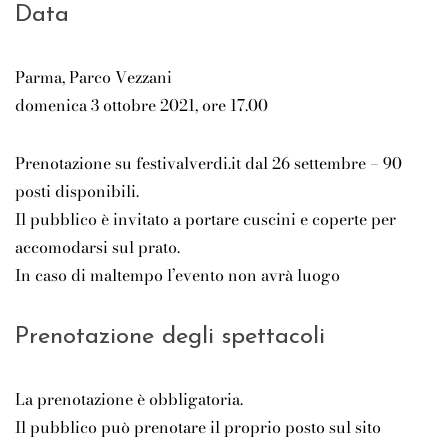
Data
Parma, Parco Vezzani
domenica 3 ottobre 2021, ore 17.00
Prenotazione su festivalverdi.it dal 26 settembre – 90
posti disponibili.
Il pubblico è invitato a portare cuscini e coperte per
accomodarsi sul prato.
In caso di maltempo l’evento non avrà luogo
Prenotazione degli spettacoli
La prenotazione è obbligatoria.
Il pubblico può prenotare il proprio posto sul sito