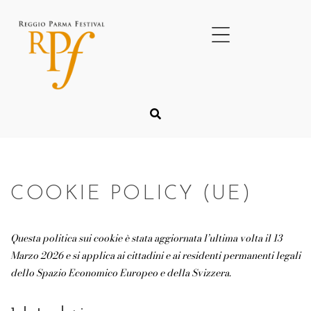
COOKIE POLICY (UE)
Questa politica sui cookie è stata aggiornata l’ultima volta il 13
Marzo 2026 e si applica ai cittadini e ai residenti permanenti legali
dello Spazio Economico Europeo e della Svizzera.