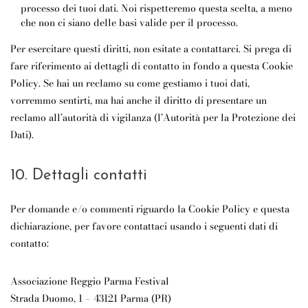
processo dei tuoi dati. Noi rispetteremo questa scelta, a meno
che non ci siano delle basi valide per il processo.
Per esercitare questi diritti, non esitate a contattarci. Si prega di
fare riferimento ai dettagli di contatto in fondo a questa Cookie
Policy. Se hai un reclamo su come gestiamo i tuoi dati,
vorremmo sentirti, ma hai anche il diritto di presentare un
reclamo all’autorità di vigilanza (l’Autorità per la Protezione dei
Dati).
10. Dettagli contatti
Per domande e/o commenti riguardo la Cookie Policy e questa
dichiarazione, per favore contattaci usando i seguenti dati di
contatto:
Associazione Reggio Parma Festival
Strada Duomo, 1 – 43121 Parma (PR)