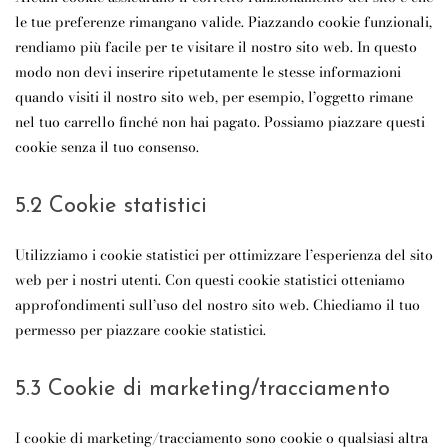
le tue preferenze rimangano valide. Piazzando cookie funzionali,
rendiamo più facile per te visitare il nostro sito web. In questo
modo non devi inserire ripetutamente le stesse informazioni
quando visiti il nostro sito web, per esempio, l’oggetto rimane
nel tuo carrello finché non hai pagato. Possiamo piazzare questi
cookie senza il tuo consenso.
5.2 Cookie statistici
Utilizziamo i cookie statistici per ottimizzare l’esperienza del sito
web per i nostri utenti. Con questi cookie statistici otteniamo
approfondimenti sull’uso del nostro sito web. Chiediamo il tuo
permesso per piazzare cookie statistici.
5.3 Cookie di marketing/tracciamento
I cookie di marketing/tracciamento sono cookie o qualsiasi altra