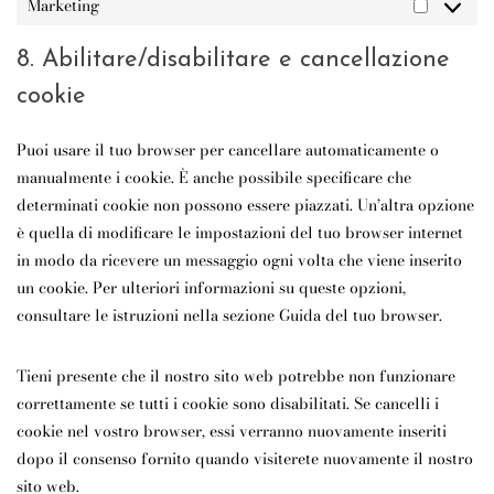
Marketing
MARKET
8. Abilitare/disabilitare e cancellazione
cookie
Puoi usare il tuo browser per cancellare automaticamente o
manualmente i cookie. È anche possibile specificare che
determinati cookie non possono essere piazzati. Un’altra opzione
è quella di modificare le impostazioni del tuo browser internet
in modo da ricevere un messaggio ogni volta che viene inserito
un cookie. Per ulteriori informazioni su queste opzioni,
consultare le istruzioni nella sezione Guida del tuo browser.
Tieni presente che il nostro sito web potrebbe non funzionare
correttamente se tutti i cookie sono disabilitati. Se cancelli i
cookie nel vostro browser, essi verranno nuovamente inseriti
dopo il consenso fornito quando visiterete nuovamente il nostro
sito web.