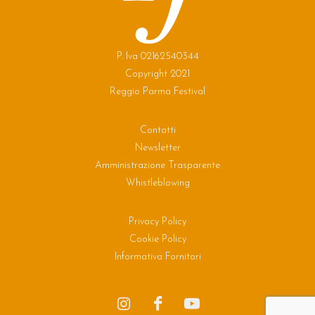
P. Iva 02162540344
Copyright 2021
Reggio Parma Festival
Contatti
Newsletter
Amministrazione Trasparente
Whistleblowing
Privacy Policy
Cookie Policy
Informativa Fornitori