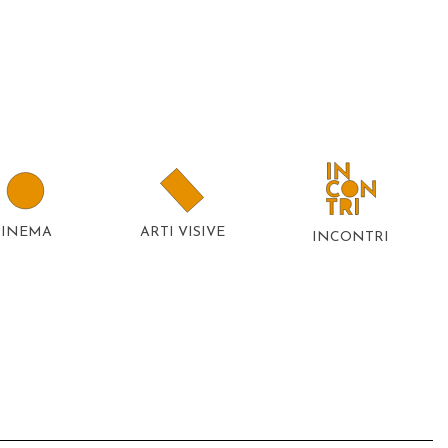
CINEMA
ARTI VISIVE
INCONTRI