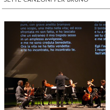
SETTE CANZONI PER BRUNO