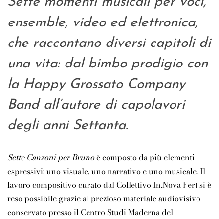
Sette momenti musicali per voci,
ensemble, video ed elettronica,
che raccontano diversi capitoli di
una vita: dal bimbo prodigio con
la Happy Grossato Company
Band all’autore di capolavori
degli anni Settanta.
Sette Canzoni per Bruno
è composto da più elementi
espressivi: uno visuale, uno narrativo e uno musicale. Il
lavoro compositivo curato dal Collettivo In.Nova Fert si è
reso possibile grazie al prezioso materiale audiovisivo
conservato presso il Centro Studi Maderna del