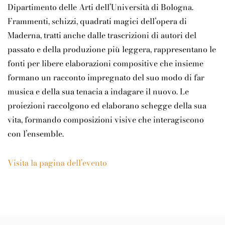
Dipartimento delle Arti dell’Università di Bologna.
Frammenti, schizzi, quadrati magici dell’opera di
Maderna, tratti anche dalle trascrizioni di autori del
passato e della produzione più leggera, rappresentano le
fonti per libere elaborazioni compositive che insieme
formano un racconto impregnato del suo modo di far
musica e della sua tenacia a indagare il nuovo. Le
proiezioni raccolgono ed elaborano schegge della sua
vita, formando composizioni visive che interagiscono
con l’ensemble.
Visita la pagina dell’evento