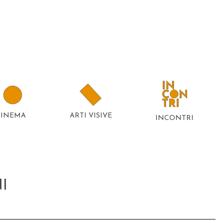
CINEMA
ARTI VISIVE
INCONTRI
I