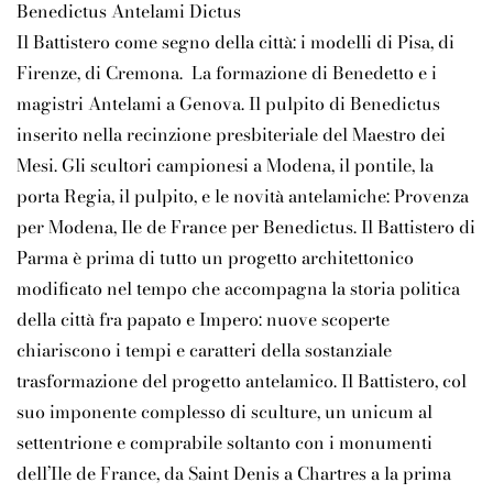
Benedictus Antelami Dictus
Il Battistero come segno della città: i modelli di Pisa, di
Firenze, di Cremona. La formazione di Benedetto e i
magistri Antelami a Genova. Il pulpito di Benedictus
inserito nella recinzione presbiteriale del Maestro dei
Mesi. Gli scultori campionesi a Modena, il pontile, la
porta Regia, il pulpito, e le novità antelamiche: Provenza
per Modena, Ile de France per Benedictus. Il Battistero di
Parma è prima di tutto un progetto architettonico
modificato nel tempo che accompagna la storia politica
della città fra papato e Impero: nuove scoperte
chiariscono i tempi e caratteri della sostanziale
trasformazione del progetto antelamico. Il Battistero, col
suo imponente complesso di sculture, un unicum al
settentrione e comprabile soltanto con i monumenti
dell’Ile de France, da Saint Denis a Chartres a la prima