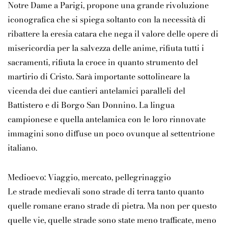
Notre Dame a Parigi, propone una grande rivoluzione
iconografica che si spiega soltanto con la necessità di
ribattere la eresia catara che nega il valore delle opere di
misericordia per la salvezza delle anime, rifiuta tutti i
sacramenti, rifiuta la croce in quanto strumento del
martirio di Cristo. Sarà importante sottolineare la
vicenda dei due cantieri antelamici paralleli del
Battistero e di Borgo San Donnino. La lingua
campionese e quella antelamica con le loro rinnovate
immagini sono diffuse un poco ovunque al settentrione
italiano.
Medioevo: Viaggio, mercato, pellegrinaggio
Le strade medievali sono strade di terra tanto quanto
quelle romane erano strade di pietra. Ma non per questo
quelle vie, quelle strade sono state meno trafficate, meno