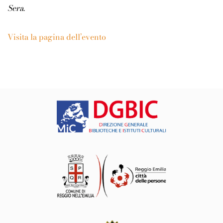
Sera
.
Visita la pagina dell’evento