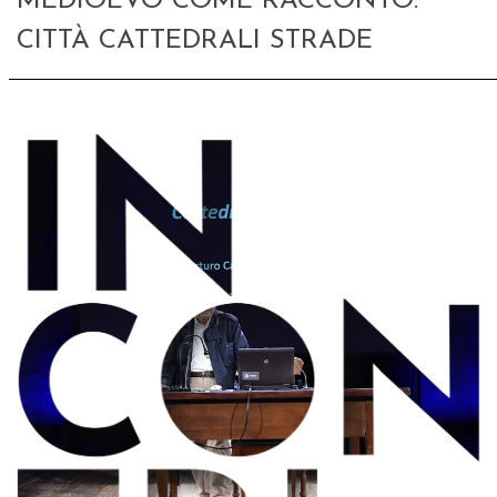
MEDIOEVO COME RACCONTO:
CITTÀ CATTEDRALI STRADE