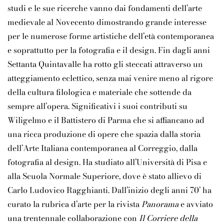
studi e le sue ricerche vanno dai fondamenti dell’arte
medievale al Novecento dimostrando grande interesse
per le numerose forme artistiche dell’età contemporanea
e soprattutto per la fotografia e il design. Fin dagli anni
Settanta Quintavalle ha rotto gli steccati attraverso un
atteggiamento eclettico, senza mai venire meno al rigore
della cultura filologica e materiale che sottende da
sempre all’opera. Significativi i suoi contributi su
Wiligelmo e il Battistero di Parma che si affiancano ad
una ricca produzione di opere che spazia dalla storia
dell’Arte Italiana contemporanea al Correggio, dalla
fotografia al design. Ha studiato all’Università di Pisa e
alla Scuola Normale Superiore, dove è stato allievo di
Carlo Ludovico Ragghianti. Dall’inizio degli anni 70’ ha
curato la rubrica d’arte per la rivista
Panorama
e avviato
una trentennale collaborazione con
Il Corriere della