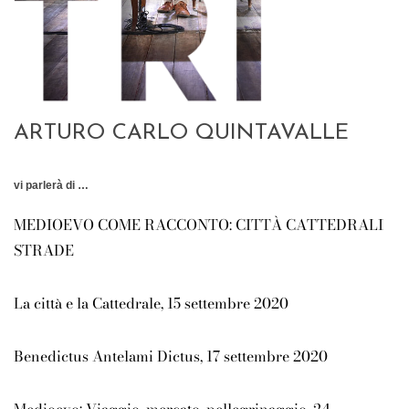
ARTURO CARLO QUINTAVALLE
vi parlerà di …
MEDIOEVO COME RACCONTO: CITTÀ CATTEDRALI
STRADE
La città e la Cattedrale
, 15 settembre 2020
Benedictus Antelami Dictus
, 17 settembre 2020