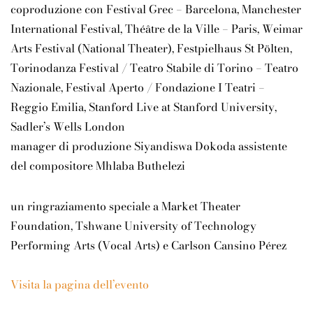
coproduzione con Festival Grec – Barcelona, Manchester
International Festival, Théâtre de la Ville – Paris, Weimar
Arts Festival (National Theater), Festpielhaus St Pölten,
Torinodanza Festival / Teatro Stabile di Torino – Teatro
Nazionale, Festival Aperto / Fondazione I Teatri –
Reggio Emilia, Stanford Live at Stanford University,
Sadler’s Wells London
manager di produzione Siyandiswa Dokoda assistente
del compositore Mhlaba Buthelezi
un ringraziamento speciale a Market Theater
Foundation, Tshwane University of Technology
Performing Arts (Vocal Arts) e Carlson Cansino Pérez
Visita la pagina dell’evento