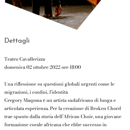
Dettagli
Teatro Cavallerizza
domenica 02 ottobre 2022 ore 18:00
Una riflessione su questioni globali urgenti come le
migrazioni, i confini, l’identità
Gregory Maqoma è un artista sudafricano di lunga e
articolata esperienza. Per la creazione di Broken Chord
trae spunto dalla storia dell’African Choir, una giovane
formazione corale africana che ebbe successo in