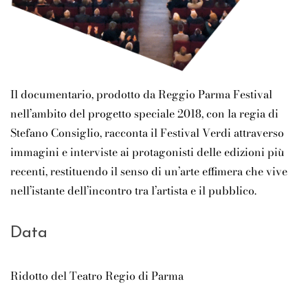
Il documentario, prodotto da Reggio Parma Festival
nell’ambito del progetto speciale 2018, con la regia di
Stefano Consiglio, racconta il Festival Verdi attraverso
immagini e interviste ai protagonisti delle edizioni più
recenti, restituendo il senso di un’arte effimera che vive
nell’istante dell’incontro tra l’artista e il pubblico.
Data
Ridotto del Teatro Regio di Parma