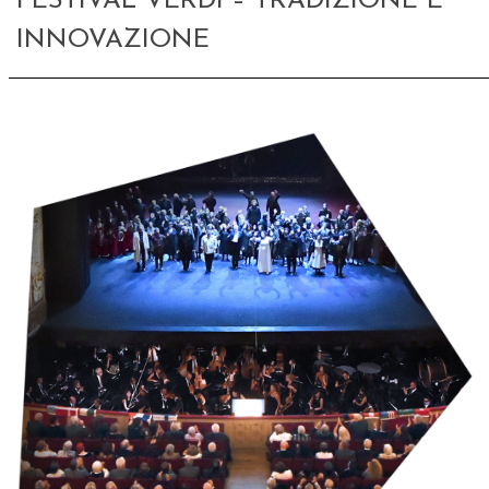
FESTIVAL VERDI – TRADIZIONE E
INNOVAZIONE