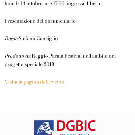
lunedì 14 ottobre, ore 17.00, ingresso libero
Presentazione del documentario
Regia
Stefano Consiglio
Prodotto da
Reggio Parma Festival nell’ambito del
progetto speciale 2018
Visita la pagina dell’evento