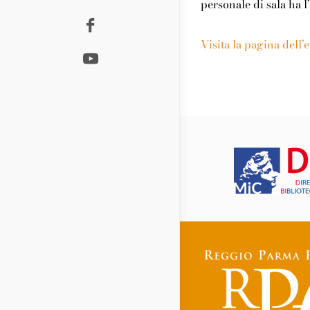
personale di sala ha l
Visita la pagina dell’