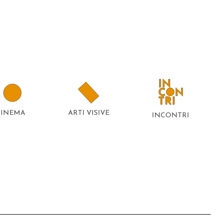
CINEMA
ARTI VISIVE
INCONTRI