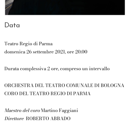
Data
Teatro Regio di Parma
domenica 26 settembre 2021, ore 20.00
Durata complessiva 2 ore, compreso un intervallo
ORCHESTRA DEL TEATRO COMUNALE DI BOLOGNA
CORO DEL TEATRO REGIO DI PARMA
Maestro del coro
Martino Faggiani
Direttore
ROBERTO ABBADO