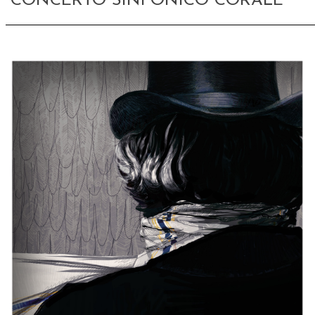
CONCERTO SINFONICO CORALE