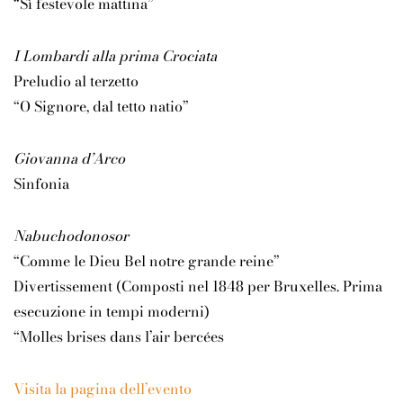
“Sì festevole mattina”
I Lombardi alla prima Crociata
Preludio al terzetto
“O Signore, dal tetto natio”
Giovanna d’Arco
Sinfonia
Nabuchodonosor
“Comme le Dieu Bel notre grande reine”
Divertissement (Composti nel 1848 per Bruxelles. Prima
esecuzione in tempi moderni)
“Molles brises dans l’air bercées
Visita la pagina dell’evento