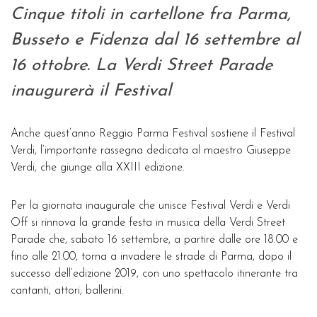
Cinque titoli in cartellone fra Parma,
Busseto e Fidenza dal 16 settembre al
16 ottobre. La Verdi Street Parade
inaugurerà il Festival
Anche quest’anno Reggio Parma Festival sostiene il Festival
Verdi, l’importante rassegna dedicata al maestro Giuseppe
Verdi, che giunge alla XXIII edizione.
Per la giornata inaugurale che unisce Festival Verdi e Verdi
Off si rinnova la grande festa in musica della Verdi Street
Parade che, sabato 16 settembre, a partire dalle ore 18.00 e
fino alle 21.00, torna a invadere le strade di Parma, dopo il
successo dell’edizione 2019, con uno spettacolo itinerante tra
cantanti, attori, ballerini.