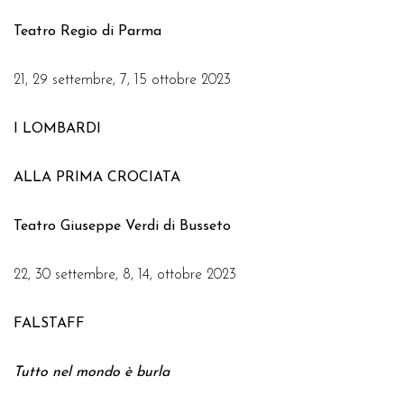
Teatro Regio di Parma
21, 29 settembre, 7, 15 ottobre 2023
I LOMBARDI
ALLA PRIMA CROCIATA
Teatro Giuseppe Verdi di Busseto
22, 30 settembre, 8, 14, ottobre 2023
FALSTAFF
Tutto nel mondo è burla