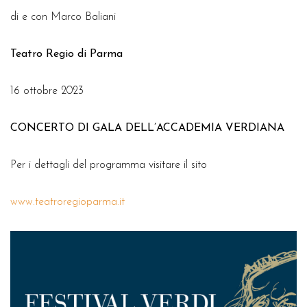
di e con Marco Baliani
Teatro Regio di Parma
16 ottobre 2023
CONCERTO DI GALA DELL’ACCADEMIA VERDIANA
Per i dettagli del programma visitare il sito
www.teatroregioparma.it