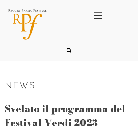
NEWS
Svelato il programma del
Festival Verdi 2023