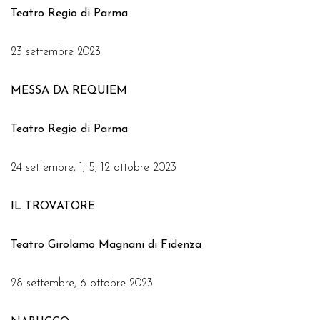
Teatro Regio di Parma
23 settembre 2023
MESSA DA REQUIEM
Teatro Regio di Parma
24 settembre, 1, 5, 12 ottobre 2023
IL TROVATORE
Teatro Girolamo Magnani di Fidenza
28 settembre, 6 ottobre 2023