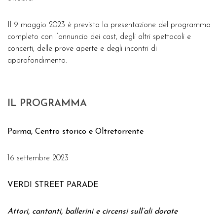
Il 9 maggio 2023 è prevista la presentazione del programma
completo con l’annuncio dei cast, degli altri spettacoli e
concerti, delle prove aperte e degli incontri di
approfondimento.
IL PROGRAMMA
Parma, Centro storico e Oltretorrente
16 settembre 2023
VERDI STREET PARADE
Attori, cantanti, ballerini e circensi sull’ali dorate