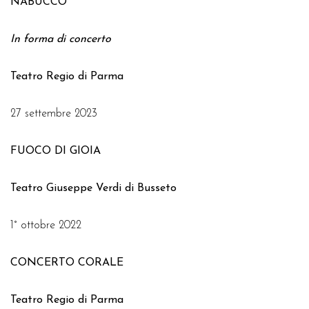
NABUCCO
In forma di concerto
Teatro Regio di Parma
27 settembre 2023
FUOCO DI GIOIA
Teatro Giuseppe Verdi di Busseto
1° ottobre 2022
CONCERTO CORALE
Teatro Regio di Parma