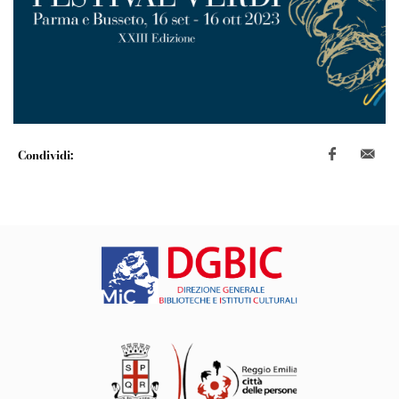
Condividi: