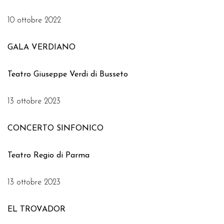
10 ottobre 2022
GALA VERDIANO
Teatro Giuseppe Verdi di Busseto
13 ottobre 2023
CONCERTO SINFONICO
Teatro Regio di Parma
13 ottobre 2023
EL TROVADOR