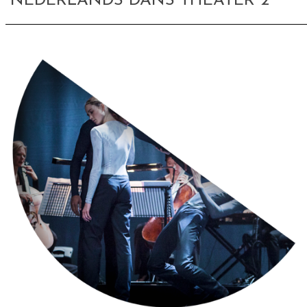
NEDERLANDS DANS THEATER 2