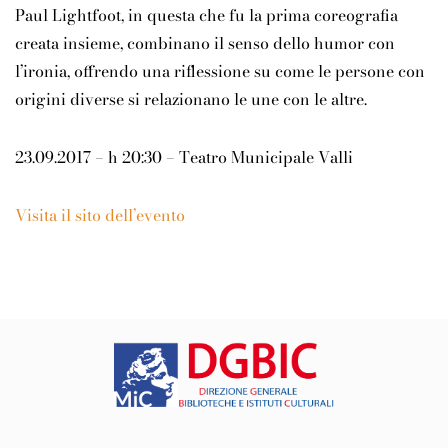
Paul Lightfoot, in questa che fu la prima coreografia
creata insieme, combinano il senso dello humor con
l’ironia, offrendo una riflessione su come le persone con
origini diverse si relazionano le une con le altre.
23.09.2017 – h 20:30 – Teatro Municipale Valli
Visita il sito dell’evento