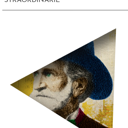
STRAORDINARIE