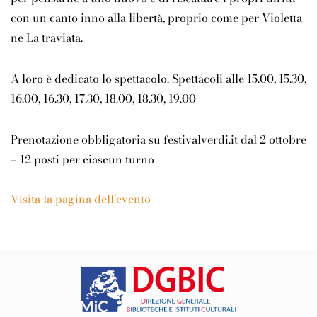
con un canto inno alla libertà, proprio come per Violetta
ne La traviata.
A loro è dedicato lo spettacolo. Spettacoli alle 15.00, 15.30,
16.00, 16.30, 17.30, 18.00, 18.30, 19.00
Prenotazione obbligatoria su festivalverdi.it dal 2 ottobre
– 12 posti per ciascun turno
Visita la pagina dell’evento