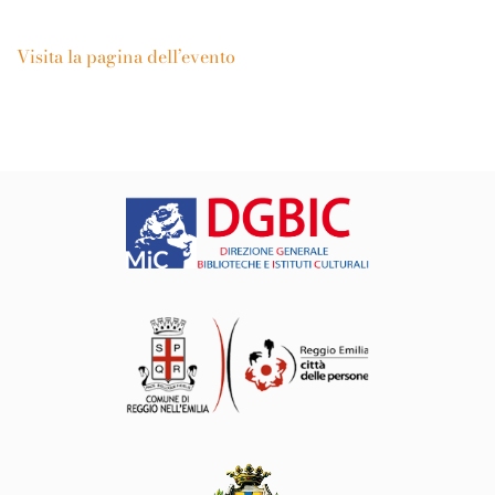
Visita la pagina dell’evento