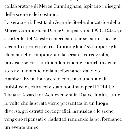
collaboratore di Merce Cunningham, ispirano i disegni
delle scene e dei costumi.
La serata – riallestita da Jeannie Steele, danzatrice della
Merce Cunningham Dance Company dal 1993 al 2005, e
assistente del Maestro americano per sei anni – nasce
secondo i principi cari a Cunningham: sviluppare gli
elementi che compongono la serata – coreografia,
musica e scena – indipendentemente e unirli insieme
solo nel momento della performance dal vivo.
Rambert Event ha raccolto consenso unanime di
pubblico e critica ed è stato nominato per il 2014 UK
Theatre Award for Achievement in Dance; inoltre, tutte
le volte che la serata viene presentata in un luogo
diverso, gli estratti coreografici, la musica e le scene
vengono ripensati e riadattati rendendo la performance
un evento unico.