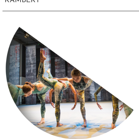
RAMBERT