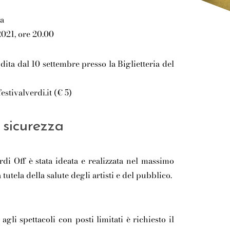
ma
021, ore 20.00
ndita dal 10 settembre presso la Biglietteria del
estivalverdi.it (€ 5)
 sicurezza
di Off è stata ideata e realizzata nel massimo
tutela della salute degli artisti e del pubblico.
agli spettacoli con posti limitati è richiesto il