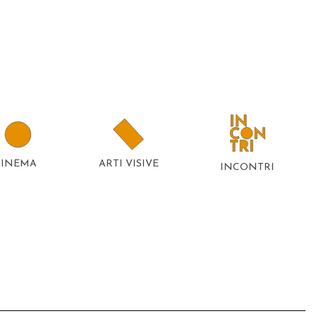
CINEMA
ARTI VISIVE
INCONTRI