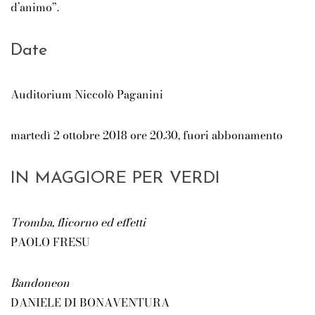
d’animo”.
Date
Auditorium Niccolò Paganini
martedì 2 ottobre 2018 ore 20.30, fuori abbonamento
IN MAGGIORE PER VERDI
Tromba, flicorno ed effetti
PAOLO FRESU
Bandoneon
DANIELE DI BONAVENTURA