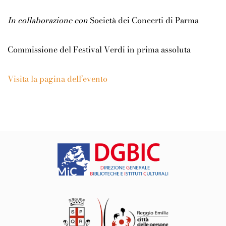
In collaborazione con
Società dei Concerti di Parma
Commissione del Festival Verdi in prima assoluta
Visita la pagina dell’evento