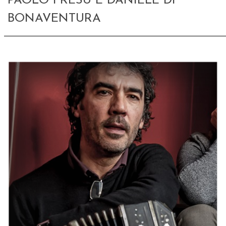
PAOLO FRESU E DANIELE DI
BONAVENTURA