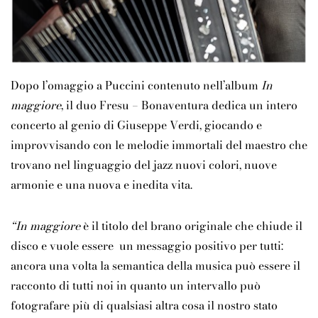
Dopo l’omaggio a Puccini contenuto nell’album
In
maggiore
, il duo Fresu – Bonaventura dedica un intero
concerto al genio di Giuseppe Verdi, giocando e
improvvisando con le melodie immortali del maestro che
trovano nel linguaggio del jazz nuovi colori, nuove
armonie e una nuova e inedita vita.
“In maggiore
è il titolo del brano originale che chiude il
disco e vuole essere un messaggio positivo per tutti:
ancora una volta la semantica della musica può essere il
racconto di tutti noi in quanto un intervallo può
fotografare più di qualsiasi altra cosa il nostro stato