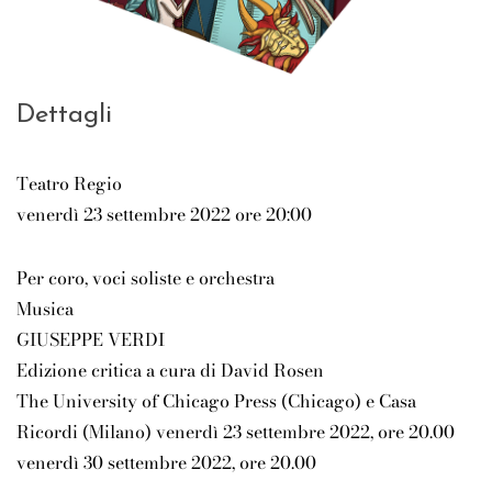
Dettagli
Teatro Regio
venerdì 23 settembre 2022 ore 20:00
Per coro, voci soliste e orchestra
Musica
GIUSEPPE VERDI
Edizione critica a cura di David Rosen
The University of Chicago Press (Chicago) e Casa
Ricordi (Milano) venerdì 23 settembre 2022, ore 20.00
venerdì 30 settembre 2022, ore 20.00