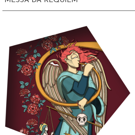
MESSA DA REQUIEM