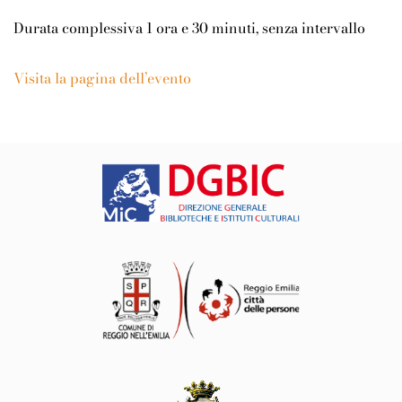
Durata complessiva 1 ora e 30 minuti, senza intervallo
Visita la pagina dell’evento