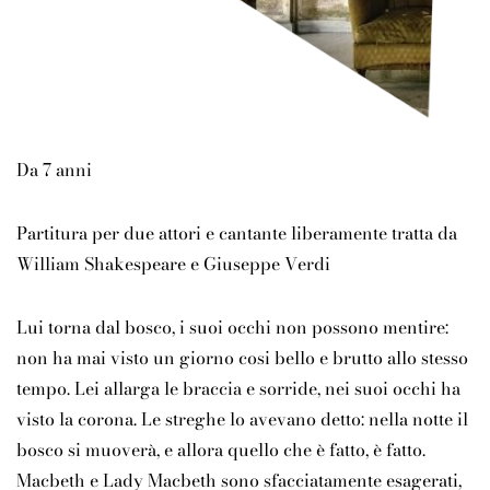
Da 7 anni
Partitura per due attori e cantante liberamente tratta da
William Shakespeare e Giuseppe Verdi
Lui torna dal bosco, i suoi occhi non possono mentire:
non ha mai visto un giorno cosi bello e brutto allo stesso
tempo. Lei allarga le braccia e sorride, nei suoi occhi ha
visto la corona. Le streghe lo avevano detto: nella notte il
bosco si muoverà, e allora quello che è fatto, è fatto.
Macbeth e Lady Macbeth sono sfacciatamente esagerati,