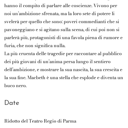
hanno il compito di parlare alle coscienze. Vivono per
noi un’ambizione sfrenata, ma la loro sete di potere li
svelerà per quello che sono: poveri commedianti che si
pavoneggiano e si agitano sulla scena, di cui poi non si
parlerà più, protagonisti di una favola piena di rumore e
furia, che non significa nulla.
La più cruenta delle tragedie per raccontare al pubblico
dei più giovani di un’anima persa lungo il sentiero
dell’ambizione, e mostrare la sua nascita, la sua crescita e
la sua fine. Macbeth è una stella che esplode e diventa un
buco nero.
Date
Ridotto del Teatro Regio di Parma