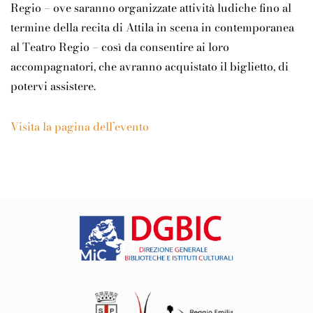
Regio – ove saranno organizzate attività ludiche fino al
termine della recita di Attila in scena in contemporanea
al Teatro Regio – così da consentire ai loro
accompagnatori, che avranno acquistato il biglietto, di
potervi assistere.
Visita la pagina dell’evento