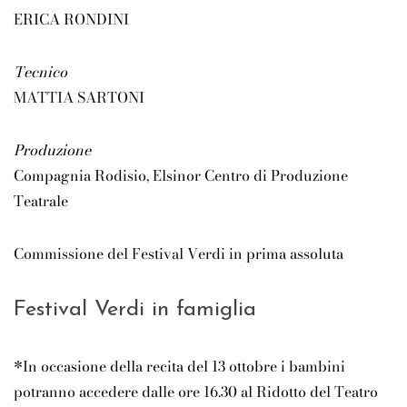
ERICA RONDINI
Tecnico
MATTIA SARTONI
Produzione
Compagnia Rodisio, Elsinor Centro di Produzione
Teatrale
Commissione del Festival Verdi in prima assoluta
Festival Verdi in famiglia
*In occasione della recita del 13 ottobre i bambini
potranno accedere dalle ore 16.30 al Ridotto del Teatro