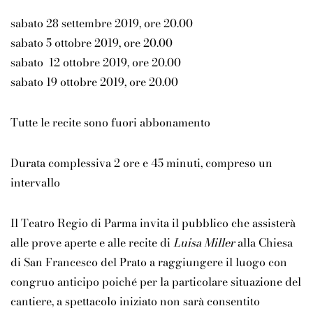
sabato 28 settembre 2019, ore 20.00
sabato 5 ottobre 2019, ore 20.00
sabato 12 ottobre 2019, ore 20.00
sabato 19 ottobre 2019, ore 20.00
Tutte le recite sono fuori abbonamento
Durata complessiva 2 ore e 45 minuti, compreso un
intervallo
Il Teatro Regio di Parma invita il pubblico che assisterà
alle prove aperte e alle recite di
Luisa Miller
alla Chiesa
di San Francesco del Prato a raggiungere il luogo con
congruo anticipo poiché per la particolare situazione del
cantiere, a spettacolo iniziato non sarà consentito