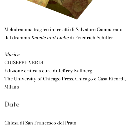
Melodramma tragico in tre atti di Salvatore Cammarano,
dal dramma
Kabale und Liebe
di Friedrich Schiller
Musica
GIUSEPPE VERDI
Edizione critica a cura di Jeffrey Kallberg
The University of Chicago Press, Chicago e Casa Ricordi,
Milano
Date
Chiesa di San Francesco del Prato