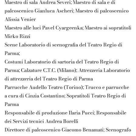
Maestro di sala Andrea Severi; Maestro di sala e di
palcoscenico Gianluca Ascheri; Maestro di palcoscenico
Alissia Venier
Maestro alle luci Pavel Cyargeenka; Maestro ai sopratitoli
Mirko Rizzi
Scene Laboratorio di scenografia del Teatro Regio di
Parma;
Costumi Laboratorio di sartoria del Teatro Regio di
Parma; Calzature C.T.C. (Milano); Attrezzeria Laboratorio
di attrezzeria del Teatro Regio di Parma
Parrucche Audello Teatro (Torino); Trucco e parrucche
a cura di Cinzia Costantino; Sopratitoli Teatro Regio di
Parma
Responsabile di produzione Ilaria Pucci; Responsabile
dei Servizi tecnici Andrea Borelli
Direttore di palcoscenico Giacomo Benamati; Scenografo