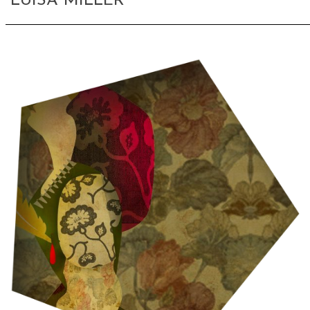
LUISA MILLER