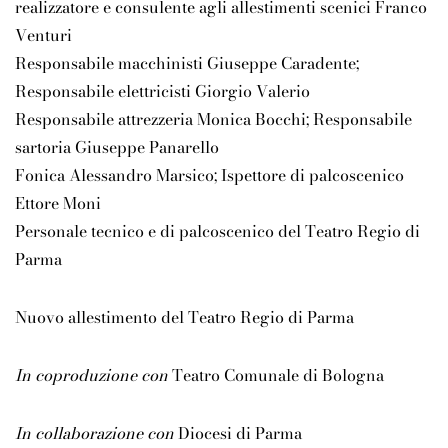
realizzatore e consulente agli allestimenti scenici Franco
Venturi
Responsabile macchinisti Giuseppe Caradente;
Responsabile elettricisti Giorgio Valerio
Responsabile attrezzeria Monica Bocchi; Responsabile
sartoria Giuseppe Panarello
Fonica Alessandro Marsico; Ispettore di palcoscenico
Ettore Moni
Personale tecnico e di palcoscenico del Teatro Regio di
Parma
Nuovo allestimento del Teatro Regio di Parma
In coproduzione con
Teatro Comunale di Bologna
In collaborazione con
Diocesi di Parma