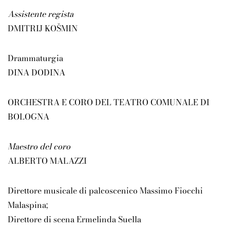
Assistente regista
DMITRIJ KOŠMIN
Drammaturgia
DINA DODINA
ORCHESTRA E CORO DEL TEATRO COMUNALE DI
BOLOGNA
Maestro del coro
ALBERTO MALAZZI
Direttore musicale di palcoscenico Massimo Fiocchi
Malaspina;
Direttore di scena Ermelinda Suella