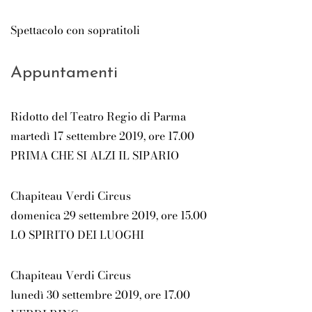
Spettacolo con sopratitoli
Appuntamenti
Ridotto del Teatro Regio di Parma
martedì 17 settembre 2019, ore 17.00
PRIMA CHE SI ALZI IL SIPARIO
Chapiteau Verdi Circus
domenica 29 settembre 2019, ore 15.00
LO SPIRITO DEI LUOGHI
Chapiteau Verdi Circus
lunedì 30 settembre 2019, ore 17.00