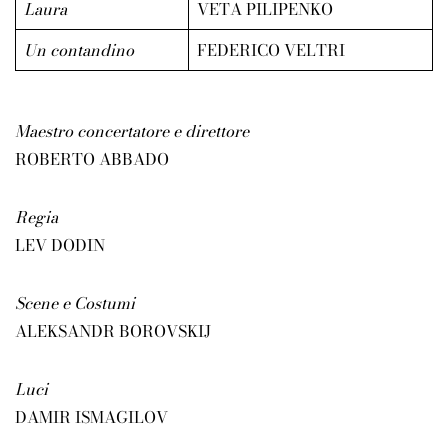
Laura
VETA PILIPENKO
Un contandino
FEDERICO VELTRI
Maestro concertatore e direttore
ROBERTO ABBADO
Regia
LEV DODIN
Scene e Costumi
ALEKSANDR BOROVSKIJ
Luci
DAMIR ISMAGILOV