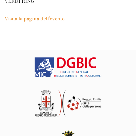
VERDI RING
Visita la pagina dell’evento