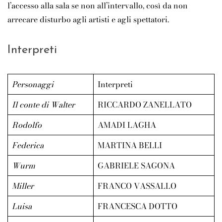
l’accesso alla sala se non all’intervallo, così da non
arrecare disturbo agli artisti e agli spettatori.
Interpreti
Personaggi
Interpreti
Il conte di Walter
RICCARDO ZANELLATO
Rodolfo
AMADI LAGHA
Federica
MARTINA BELLI
Wurm
GABRIELE SAGONA
Miller
FRANCO VASSALLO
Luisa
FRANCESCA DOTTO