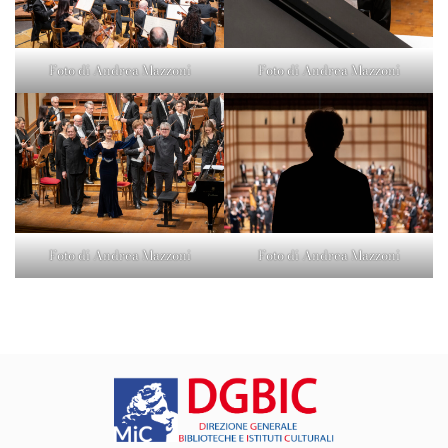
Foto di Andrea Mazzoni
Foto di Andrea Mazzoni
Foto di Andrea Mazzoni
Foto di Andrea Mazzoni