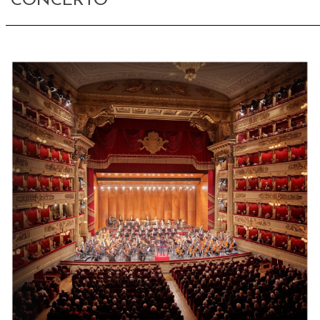
CONCERTO