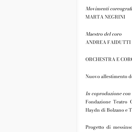
Movimenti coreografi
MARTA NEGRINI
Maestro del coro
ANDREA FAIDUTTI
ORCHESTRA E COR
Nuovo allestimento d
In coproduzione con
Fondazione Teatro 
Haydn di Bolzano e T
Progetto di messins