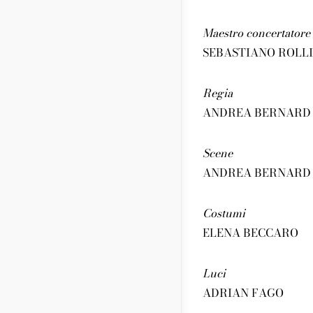
Maestro concertatore 
SEBASTIANO ROLLI
Regia
ANDREA BERNARD
Scene
ANDREA BERNAR
Costumi
ELENA BECCARO
Luci
ADRIAN FAGO