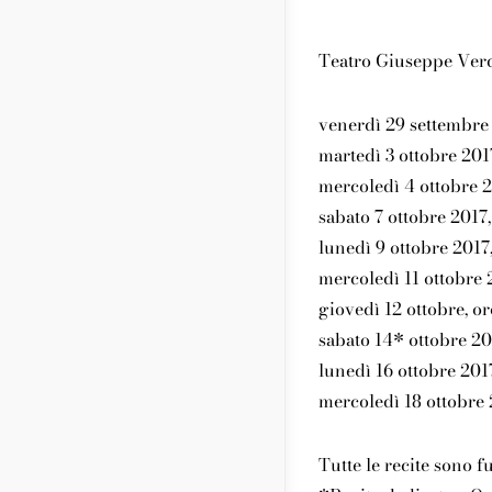
Teatro Giuseppe Verd
venerdì 29 settembre 
martedì 3 ottobre 201
mercoledì 4 ottobre 2
sabato 7 ottobre 2017,
lunedì 9 ottobre 2017
mercoledì 11 ottobre 
giovedì 12 ottobre, o
sabato 14* ottobre 20
lunedì 16 ottobre 201
mercoledì 18 ottobre 
Tutte le recite sono