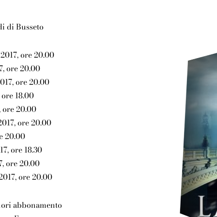
i di Busseto
2017, ore 20.00
7, ore 20.00
017, ore 20.00
 ore 18.00
, ore 20.00
2017, ore 20.00
re 20.00
17, ore 18.30
7, ore 20.00
2017, ore 20.00
 fuori abbonamento