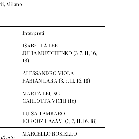
di, Milano
Interpreti
ISABELLA LEE
JULIA MUZICHENKO (3, 7, 11, 16,
18)
ALESSANDRO VIOLA
FABIAN LARA (3, 7, 11, 16, 18)
MARTA LEUNG
CARLOTTA VICHI (16)
LUISA TAMBARO
FOROOZ RAZAVI (3, 7, 11, 16, 18)
MARCELLO ROSIELLO
lfredo