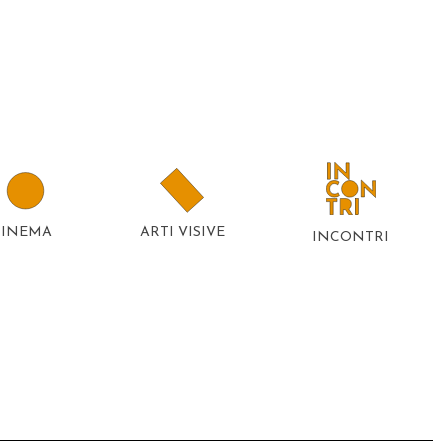
CINEMA
ARTI VISIVE
INCONTRI