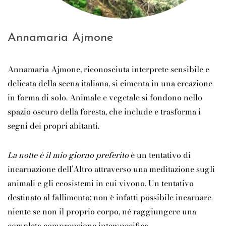
Annamaria Ajmone
Annamaria Ajmone, riconosciuta interprete sensibile e
delicata della scena italiana, si cimenta in una creazione
in forma di solo. Animale e vegetale si fondono nello
spazio oscuro della foresta, che include e trasforma i
segni dei propri abitanti.
La notte è il mio giorno preferito
è un tentativo di
incarnazione dell’Altro attraverso una meditazione sugli
animali e gli ecosistemi in cui vivono. Un tentativo
destinato al fallimento: non è infatti possibile incarnare
niente se non il proprio corpo, né raggiungere una
completa comprensione interspecifica.