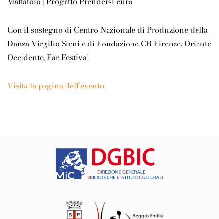
Mattatoio | Progetto Prendersi cura
Con il sostegno di Centro Nazionale di Produzione della
Danza Virgilio Sieni e di Fondazione CR Firenze, Oriente
Occidente, Far Festival
Visita la pagina dell’evento