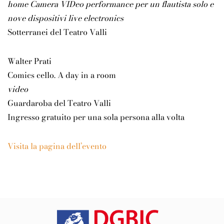
home Camera VIDeo performance per un flautista solo e
nove dispositivi live electronics
Sotterranei del Teatro Valli
Walter Prati
Comics cello. A day in a room
video
Guardaroba del Teatro Valli
Ingresso gratuito per una sola persona alla volta
Visita la pagina dell’evento