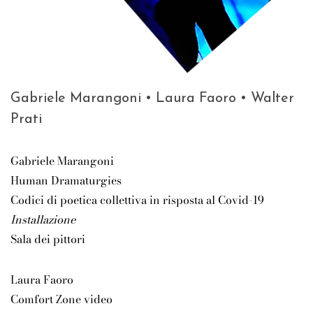
Gabriele Marangoni • Laura Faoro • Walter
Prati
Gabriele Marangoni
Human Dramaturgies
Codici di poetica collettiva in risposta al Covid-19
Installazione
Sala dei pittori
Laura Faoro
Comfort Zone video