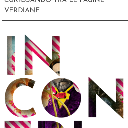
CURIOSANDO TRA LE PAGINE
VERDIANE