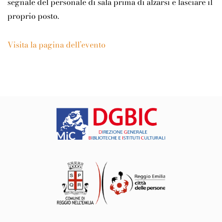
segnale del personale di sala prima di alzarsi e lasciare il
proprio posto.
Visita la pagina dell’evento