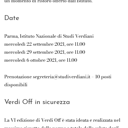
un momento di ristoro offerto dall’Istituto.
Date
Parma, Istituto Nazionale di Studi Verdiani
mercoledì 22 settembre 2021, ore 11.00
mercoledì 29 settembre 2021, ore 11.00
mercoledì 6 ottobre 2021, ore 11.00
Prenotazione segreteria@studiverdiani.it – 10 posti
disponibili
Verdi Off in sicurezza
La VI edizione di Verdi Off è stata ideata e realizzata nel