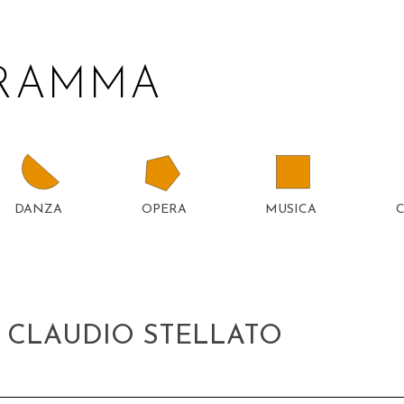
GRAMMA
DANZA
OPERA
MUSICA
TTER
5
CLAUDIO STELLATO