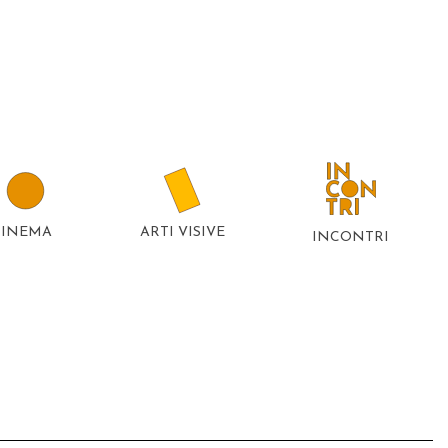
CINEMA
ARTI VISIVE
INCONTRI