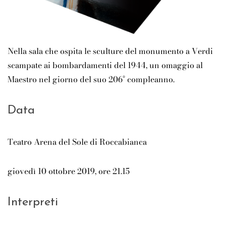
Nella sala che ospita le sculture del monumento a Verdi
scampate ai bombardamenti del 1944, un omaggio al
Maestro nel giorno del suo 206° compleanno.
Data
Teatro Arena del Sole di Roccabianca
giovedì 10 ottobre 2019, ore 21.15
Interpreti