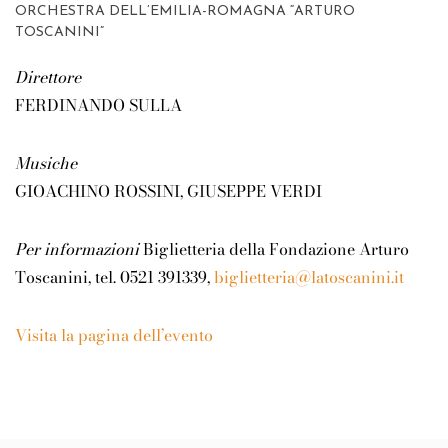
ORCHESTRA DELL’EMILIA-ROMAGNA “ARTURO
TOSCANINI”
Direttore
FERDINANDO SULLA
Musiche
GIOACHINO ROSSINI, GIUSEPPE VERDI
Per informazioni
Biglietteria della Fondazione Arturo
Toscanini, tel. 0521 391339,
biglietteria@latoscanini.it
Visita la pagina dell’evento