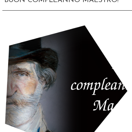
BUON COMPLEANNO MAESTRO!