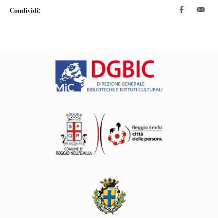
Condividi: