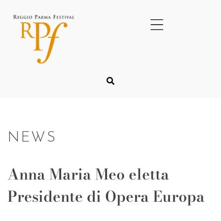
NEWS
Anna Maria Meo eletta
Presidente di Opera Europa